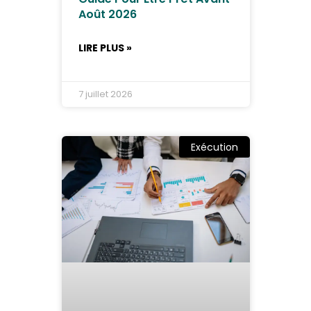
Août 2026
LIRE PLUS »
7 juillet 2026
Exécution