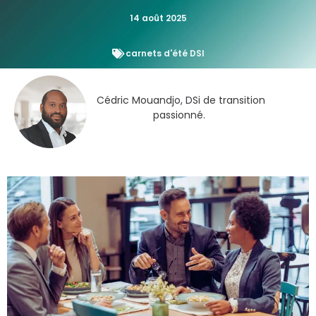
14 août 2025
carnets d'été DSI
Cédric Mouandjo, DSi de transition
passionné.