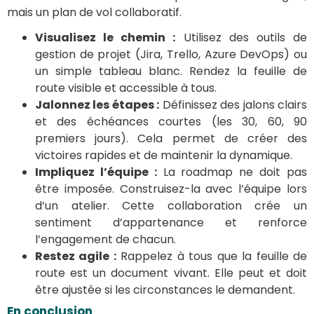
mais un plan de vol collaboratif.
Visualisez le chemin :
Utilisez des outils de
gestion de projet (Jira, Trello, Azure DevOps) ou
un simple tableau blanc. Rendez la feuille de
route visible et accessible à tous.
Jalonnez les étapes :
Définissez des jalons clairs
et des échéances courtes (les 30, 60, 90
premiers jours). Cela permet de créer des
victoires rapides et de maintenir la dynamique.
Impliquez l’équipe :
La roadmap ne doit pas
être imposée. Construisez-la avec l’équipe lors
d’un atelier. Cette collaboration crée un
sentiment d’appartenance et renforce
l’engagement de chacun.
Restez agile :
Rappelez à tous que la feuille de
route est un document vivant. Elle peut et doit
être ajustée si les circonstances le demandent.
En conclusion