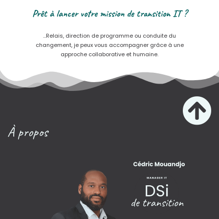
Prêt à lancer votre mission de transition IT ?
…Relais, direction de programme ou conduite du
changement, je peux vous accompagner grâce à une
approche collaborative et humaine.
À propos