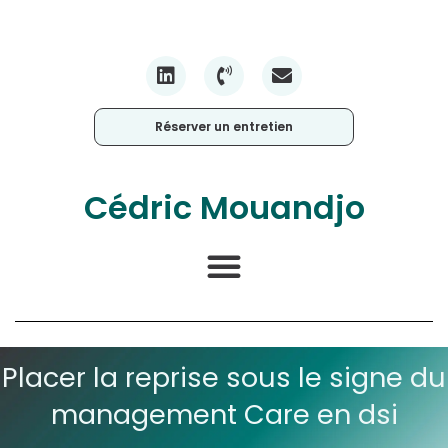
Réserver un entretien
Cédric Mouandjo
Placer la reprise sous le signe du
management Care en dsi