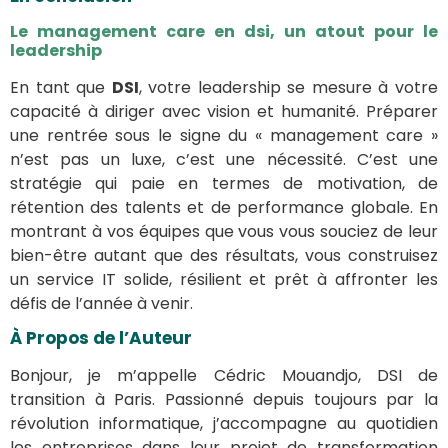
Le management care en dsi, un atout pour le
leadership
En tant que
DSI
, votre leadership se mesure à votre
capacité à diriger avec vision et humanité. Préparer
une rentrée sous le signe du « management care »
n’est pas un luxe, c’est une nécessité. C’est une
stratégie qui paie en termes de motivation, de
rétention des talents et de performance globale. En
montrant à vos équipes que vous vous souciez de leur
bien-être autant que des résultats, vous construisez
un service IT solide, résilient et prêt à affronter les
défis de l’année à venir.
À Propos de l’Auteur
Bonjour, je m’appelle Cédric Mouandjo, DSI de
transition à Paris. Passionné depuis toujours par la
révolution informatique, j’accompagne au quotidien
les entreprises dans leur projet de transformation