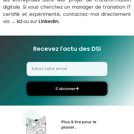
digitale. Si vous cherchez un manager de transition IT
certifié et expérimenté, contactez-moi directement
via
→ ici
ou sur
LinkedIn.
Recevez l'actu des DSi
S'abonner
Plus à lire pour le
plaisir...