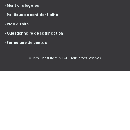
• Mentions légales
• Politique de confidentialité
• Plan du site
• Questionnaire de satisfaction
• Formulaire de contact
© Cemi Consultant 2024 – Tous droits réservés