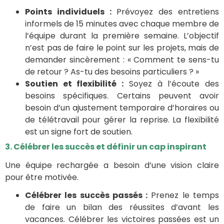
Points individuels :
Prévoyez des entretiens
informels de 15 minutes avec chaque membre de
l’équipe durant la première semaine. L’objectif
n’est pas de faire le point sur les projets, mais de
demander sincèrement : « Comment te sens-tu
de retour ? As-tu des besoins particuliers ? »
Soutien et flexibilité :
Soyez à l’écoute des
besoins spécifiques. Certains peuvent avoir
besoin d’un ajustement temporaire d’horaires ou
de télétravail pour gérer la reprise. La flexibilité
est un signe fort de soutien.
3. Célébrer les succès et définir un cap inspirant
Une équipe rechargée a besoin d’une vision claire
pour être motivée.
Célébrer les succès passés :
Prenez le temps
de faire un bilan des réussites d’avant les
vacances. Célébrer les victoires passées est un