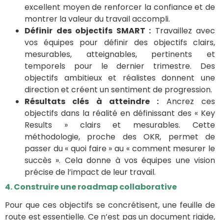
excellent moyen de renforcer la confiance et de
montrer la valeur du travail accompli.
Définir des objectifs SMART :
Travaillez avec
vos équipes pour définir des objectifs clairs,
mesurables, atteignables, pertinents et
temporels pour le dernier trimestre. Des
objectifs ambitieux et réalistes donnent une
direction et créent un sentiment de progression.
Résultats clés à atteindre :
Ancrez ces
objectifs dans la réalité en définissant des « Key
Results » clairs et mesurables. Cette
méthodologie, proche des OKR, permet de
passer du « quoi faire » au « comment mesurer le
succès ». Cela donne à vos équipes une vision
précise de l’impact de leur travail.
4. Construire une roadmap collaborative
Pour que ces objectifs se concrétisent, une feuille de
route est essentielle. Ce n’est pas un document rigide,