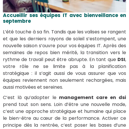
Accueillir ses équipes IT avec bienveillance en
septembre
L’été touche à sa fin. Tandis que les valises se rangent
et que les derniers rayons de soleil s’estompent, une
nouvelle saison s’ouvre pour vos équipes IT. Après des
semaines de repos bien mérité, la transition vers le
rythme de travail peut être abrupte. En tant que
DSI
,
votre rôle ne se limite pas à la planification
stratégique : il s’agit aussi de vous assurer que vos
équipes reviennent non seulement rechargées, mais
aussi motivées et sereines.
C’est là qu’adopter le
management care
en dsi
prend tout son sens. Loin d’être une nouvelle mode,
c’est une approche stratégique et humaine qui place
le bien-être au cœur de la performance. Activer ce
principe dès la rentrée, c’est poser les bases d’une