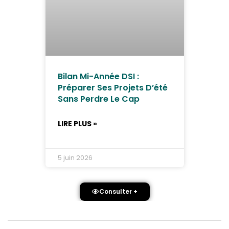
Bilan Mi-Année DSI :
Préparer Ses Projets D’été
Sans Perdre Le Cap
LIRE PLUS »
5 juin 2026
Consulter +