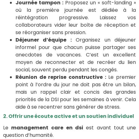
Journée tampon :
Proposez un « soft-landing »
où la première journée est dédiée à la
réintégration progressive. Laissez vos
collaborateurs vider leur boîte de réception et
se réorganiser sans pression.
Déjeuner d’équipe :
Organisez un déjeuner
informel pour que chacun puisse partager ses
anecdotes de vacances. C’est un excellent
moyen de reconnecter et de recréer du lien
social, souvent perdu pendant les congés.
Réunion de reprise constructive :
Le premier
point à l’ordre du jour ne doit pas être un bilan,
mais un rappel clair et concis des grandes
priorités de la DSI pour les semaines à venir. Cela
aide à se recentrer sans générer de stress.
2. Offrir une écoute active et un soutien individuel
Le
management care
en dsi
est avant tout une
question d’humanité.