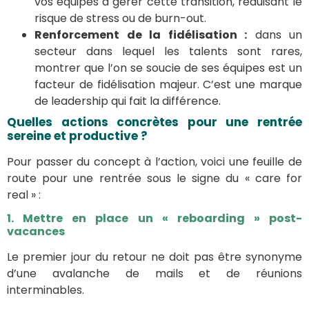
vos équipes à gérer cette transition, réduisant le
risque de stress ou de burn-out.
Renforcement de la fidélisation :
dans un
secteur dans lequel les talents sont rares,
montrer que l’on se soucie de ses équipes est un
facteur de fidélisation majeur. C’est une marque
de leadership qui fait la différence.
Quelles actions concrètes pour une rentrée
sereine et productive ?
Pour passer du concept à l’action, voici une feuille de
route pour une rentrée sous le signe du « care for
real » :
1. Mettre en place un « reboarding » post-
vacances
Le premier jour du retour ne doit pas être synonyme
d’une avalanche de mails et de réunions
interminables.