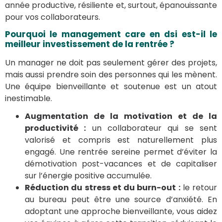
année productive, résiliente et, surtout, épanouissante
pour vos collaborateurs.
Pourquoi le management care en dsi est-il le
meilleur investissement de la rentrée ?
Un manager ne doit pas seulement gérer des projets,
mais aussi prendre soin des personnes qui les mènent.
Une équipe bienveillante et soutenue est un atout
inestimable.
Augmentation de la motivation et de la
productivité :
un collaborateur qui se sent
valorisé et compris est naturellement plus
engagé. Une rentrée sereine permet d’éviter la
démotivation post-vacances et de capitaliser
sur l’énergie positive accumulée.
Réduction du stress et du burn-out :
le retour
au bureau peut être une source d’anxiété. En
adoptant une approche bienveillante, vous aidez