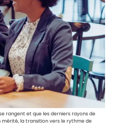
 se rangent et que les derniers rayons de
mérité, la transition vers le rythme de