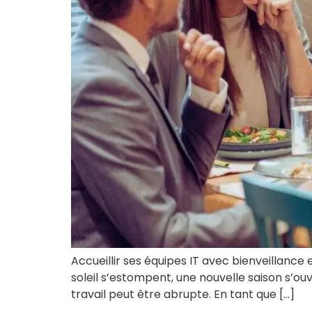
Accueillir ses équipes IT avec bienveillance
soleil s’estompent, une nouvelle saison s’ou
travail peut être abrupte. En tant que […]