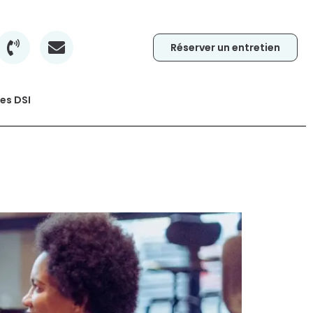
Réserver un entretien
es DSI