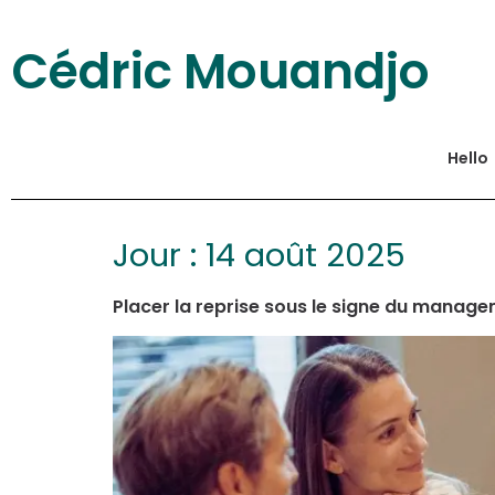
Cédric Mouandjo
Hello
Jour :
14 août 2025
Placer la reprise sous le signe du manage