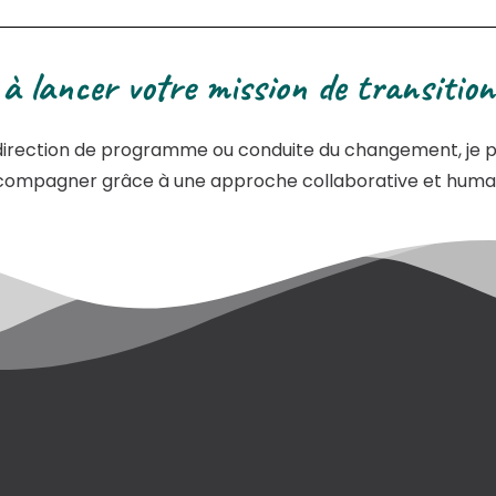
 à lancer votre mission de transition
 direction de programme ou conduite du changement, je 
ompagner grâce à une approche collaborative et huma