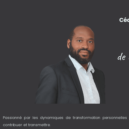
Passionné par les dynamiques de transformation personnelles et
contribuer et transmettre.