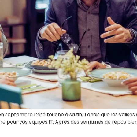
 en septembre L’été touche à sa fin. Tandis que les valises
vre pour vos équipes IT. Après des semaines de repos bien 